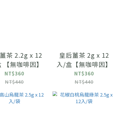
茶 2.2g x 12
皇后薑茶 2g x 12
盒 【無咖啡因】
入/盒【無咖啡因】
NT$360
NT$360
NT$440
NT$440