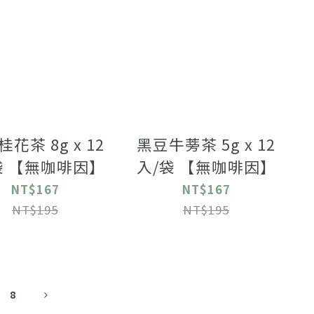
花茶 8g x 12
黑豆牛蒡茶 5g x 12
袋 【無咖啡因】
入/袋 【無咖啡因】
NT$167
NT$167
NT$195
NT$195
8