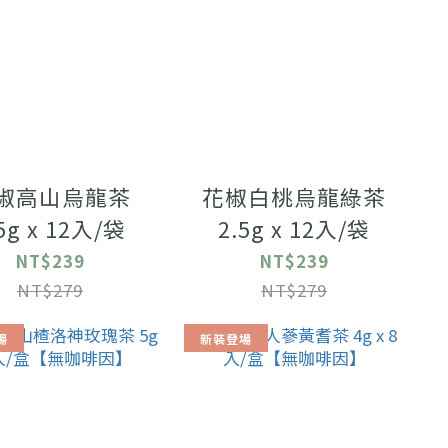
椒高山烏龍茶
花椒白桃烏龍綠茶
5g x 12入/袋
2.5g x 12入/袋
NT$239
NT$239
NT$279
NT$279
場
新裝登場