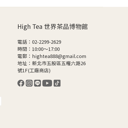
High Tea 世界茶品博物館
電話：02-2299-2629
時間：10:00～17:00
電郵：hightea888@gmail.com
地址：新北市五股區五權六路26
號1F(工廠商店)