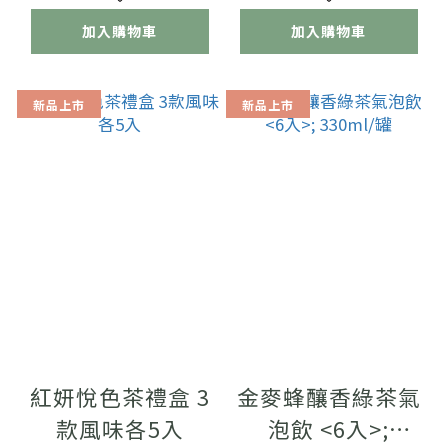
加入購物車
加入購物車
新品上市
新品上市
紅妍悅色茶禮盒 3
金麥蜂釀香綠茶氣
款風味各5入
泡飲 <6入>;