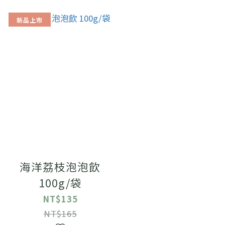
新品上市
海洋荔枝泡泡飲
100g/袋
NT$135
NT$165