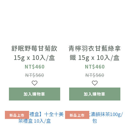
舒眠野莓甘菊飲
青檸羽衣甘藍綠拿
15g x 10入/盒
鐵 15g x 10入/盒
NT$460
NT$460
NT$560
NT$560
加入購物車
加入購物車
新品上市
新品上市