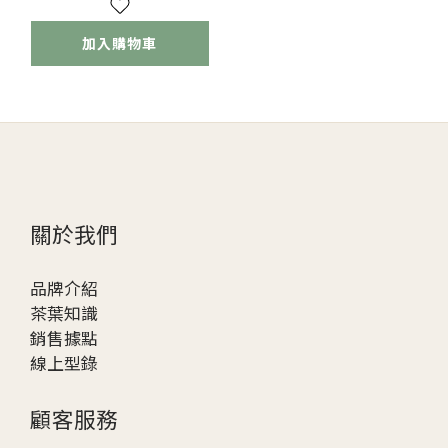
加入購物車
關於我們
品牌介紹
茶葉知識
銷售據點
線上型錄
顧客服務