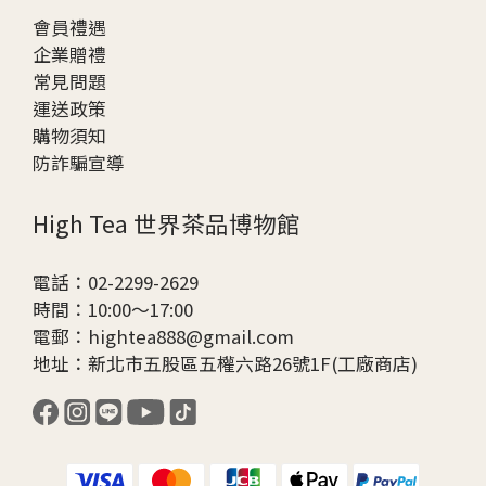
會員禮遇
企業贈
禮
常見問題
運送政策
購物須知
防詐騙宣導
High Tea 世界茶品博物館
電話：02-2299-2629
時間：10:00～17:00
電郵：hightea888@gmail.com
地址：新北市五股區五權六路26號1F(工廠商店)