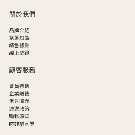
關於我們
品牌介紹
茶葉知識
銷售據點
線上型錄
顧客服務
會員禮遇
企業贈
禮
常見問題
運送政策
購物須知
防詐騙宣導