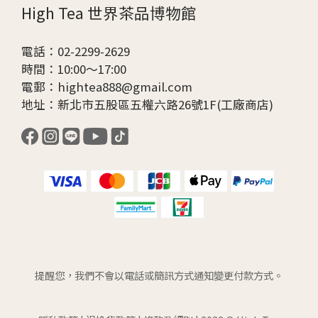
High Tea 世界茶品博物館
電話：02-2299-2629
時間：10:00～17:00
電郵：hightea888@gmail.com
地址：新北市五股區五權六路26號1F(工廠商店)
提醒您，我們不會以電話或簡訊方式通知變更付款方式。