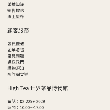
茶葉知識
銷售據點
線上型錄
顧客服務
會員禮遇
企業贈
禮
常見問題
運送政策
購物須知
防詐騙宣導
High Tea 世界茶品博物館
電話：02-2299-2629
時間：10:00～17:00