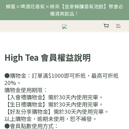
蜂蜜×啤酒花香氣×綠茶【金麥蜂釀香氣泡飲】聚會必
備清爽飲品！
High Tea 會員權益說明
●購物金：訂單滿$1000即可折抵，最高可折抵
20%。
購物金使用期限：
【入會禮購物金】需於30天內使用完畢。
【生日禮購物金】需於30天內使用完畢。
【好友分享購物金】需於30天內使用完畢。
以上購物金，逾期未使用，恕不補發。
●會員點數使用方式：