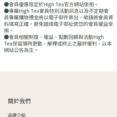
●會員優惠限定於High Tea官方網站使用。
●專屬High Tea會員特別活動訊息以及不定期會
員專屬購物禮金將以電子郵件寄出，敬請將會員資
料填寫正確，避免錯誤電子郵址使您的會員權益受
損。
●會員相關制度、權益、點數回饋與活動High
Tea保留隨時更動、解釋或終止之最終權利，以本
網站公告為主。
關於我們
品牌介紹