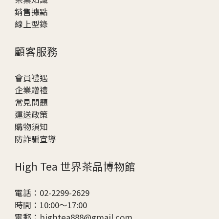
銷售據點
線上型錄
顧客服務
會員禮遇
企業贈
禮
常見問題
運送政策
購物須知
防詐騙宣導
High Tea 世界茶品博物館
電話：02-2299-2629
時間：10:00～17:00
電郵：hightea888@gmail.com