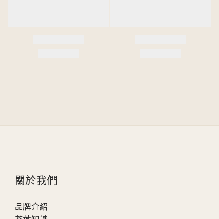
關於我們
品牌介紹
茶葉知識