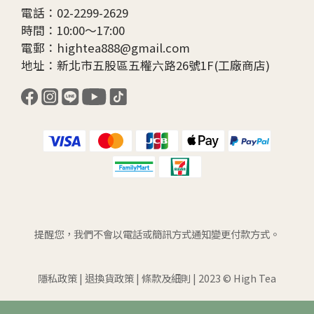
電話：02-2299-2629
時間：10:00～17:00
電郵：hightea888@gmail.com
地址：新北市五股區五權六路26號1F(工廠商店)
提醒您，我們不會以電話或簡訊方式通知變更付款方式。
隱私政策
|
退換貨政策
|
條款及細則
| 2023 © High Tea