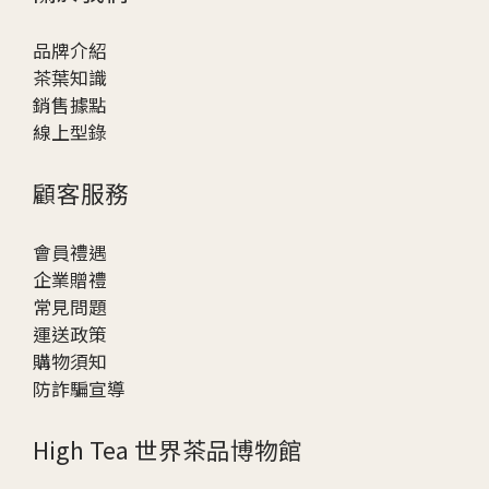
品牌介紹
茶葉知識
銷售據點
線上型錄
顧客服務
會員禮遇
企業贈
禮
常見問題
運送政策
購物須知
防詐騙宣導
High Tea 世界茶品博物館