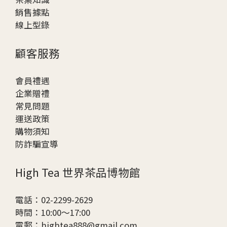
銷售據點
線上型錄
顧客服務
會員禮遇
企業贈
禮
常見問題
運送政策
購物須知
防詐騙宣導
High Tea 世界茶品博物館
電話：02-2299-2629
時間：10:00～17:00
電郵：hightea888@gmail.com