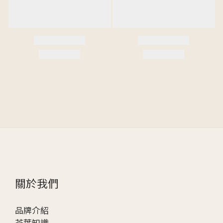
關於我們
品牌介紹
茶葉知識