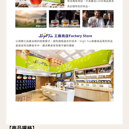
【商品規格】