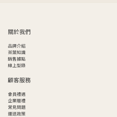
關於我們
品牌介紹
茶葉知識
銷售據點
線上型錄
顧客服務
會員禮遇
企業贈
禮
常見問題
運送政策