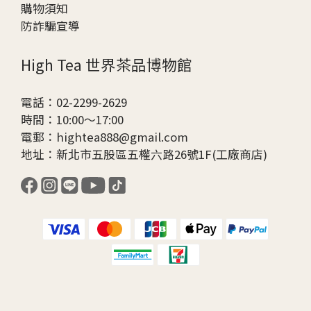
購物須知
防詐騙宣導
High Tea 世界茶品博物館
電話：02-2299-2629
時間：10:00～17:00
電郵：hightea888@gmail.com
地址：新北市五股區五權六路26號1F(工廠商店)