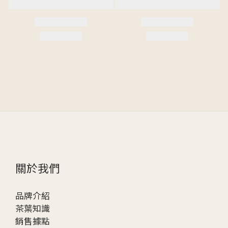
關於我們
品牌介紹
茶葉知識
銷售據點