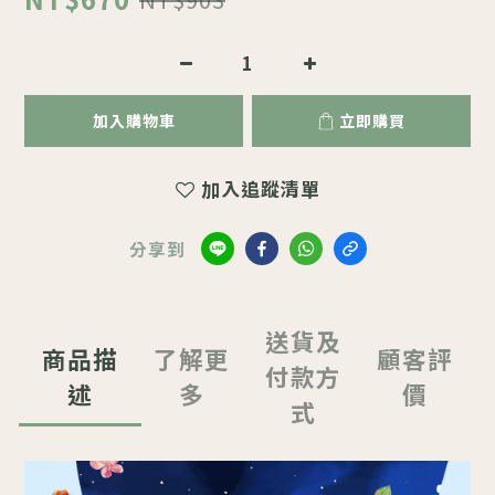
加入購物車
立即購買
加入追蹤清單
分享到
送貨及
商品描
了解更
顧客評
付款方
述
多
價
式