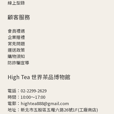
線上型錄
顧客服務
會員禮遇
企業贈
禮
常見問題
運送政策
購物須知
防詐騙宣導
High Tea 世界茶品博物館
電話：02-2299-2629
時間：10:00～17:00
電郵：hightea888@gmail.com
地址：新北市五股區五權六路26號1F(工廠商店)