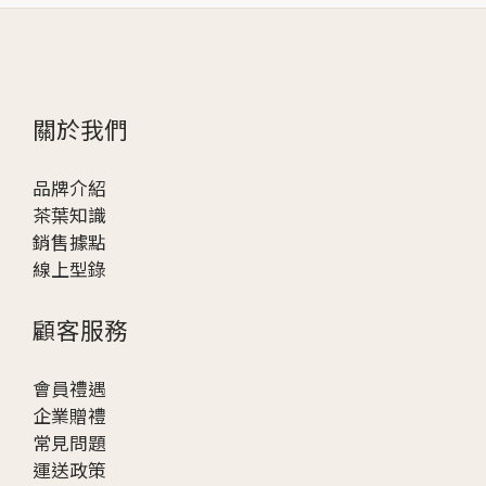
關於我們
品牌介紹
茶葉知識
銷售據點
線上型錄
顧客服務
會員禮遇
企業贈
禮
常見問題
運送政策