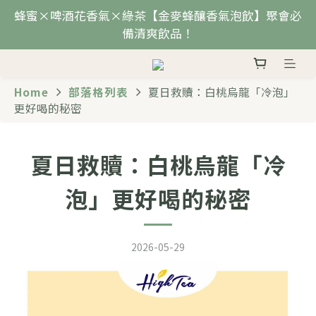
蜂蜜×啤酒花香氣×綠茶【金麥蜂釀香氣泡飲】聚會必
備清爽飲品！
Home
部落格列表
夏日救贖：白桃烏龍「冷泡」
更好喝的秘密
夏日救贖：白桃烏龍「冷
泡」更好喝的秘密
2026-05-29