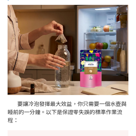
要讓冷泡發揮最大效益，你只需要一個水壺與
睡前的一分鐘。以下是保證零失誤的標準作業流
程：