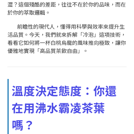
澀？這個殘酷的差距，往往不在於你的品味，而在
於你的萃取邏輯。
前瞻性的現代人，懂得用科學與效率來提升生
活品質。今天，我們就來拆解「冷泡」這項技術，
看看它如何將一杯白桃烏龍的風味推向極致，讓你
優雅地實現「高品質茶飲自由」。
溫度決定態度：你還
在用沸水霸凌茶葉
嗎？