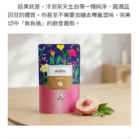
結果就是，冷泡茶天生自帶一種純淨、圓潤且
回甘的體質。你甚至不需要加糖去掩蓋澀味，完美
切中「無負擔」的飲食趨勢。