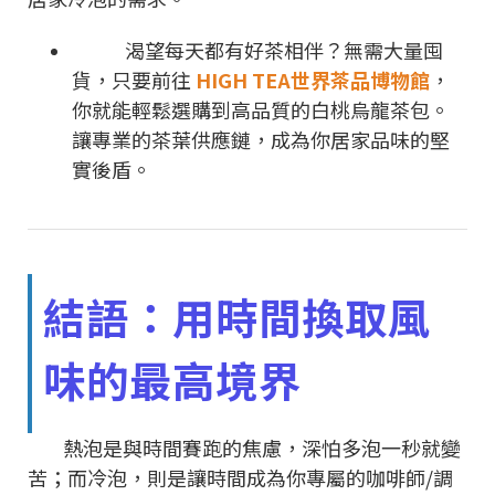
渴望每天都有好茶相伴？無需大量囤
貨，只要前往
HIGH TEA世界茶品博物館
，
你就能輕鬆選購到高品質的白桃烏龍茶包。
讓專業的茶葉供應鏈，成為你居家品味的堅
實後盾。
結語：用時間換取風
味的最高境界
熱泡是與時間賽跑的焦慮，深怕多泡一秒就變
苦；而冷泡，則是讓時間成為你專屬的咖啡師/調