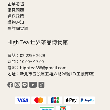
企業贈
禮
常見問題
運送政策
購物須知
防詐騙宣導
High Tea 世界茶品博物館
電話：02-2299-2629
時間：10:00～17:00
電郵：hightea888@gmail.com
地址：新北市五股區五權六路26號1F(工廠商店)