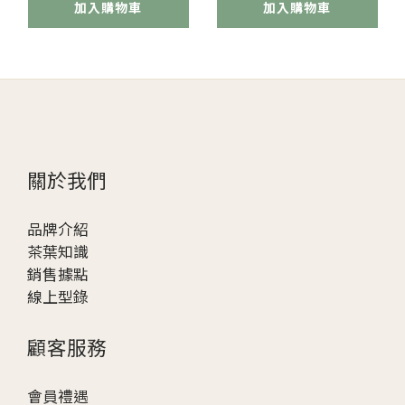
袋
加入購物車
加入購物車
關於我們
品牌介紹
茶葉知識
銷售據點
線上型錄
顧客服務
會員禮遇