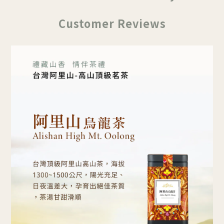
Customer Reviews