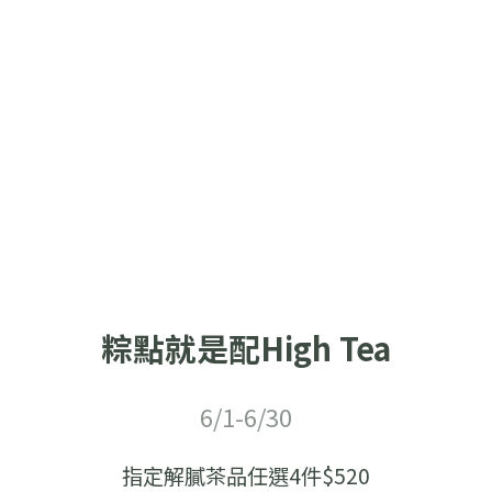
粽點就是配High Tea
6/1-6/30
指定解膩茶品任選4件$520