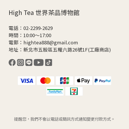
High Tea 世界茶品博物館
電話：02-2299-2629
時間：10:00～17:00
電郵：hightea888@gmail.com
地址：新北市五股區五權六路26號1F(工廠商店)
提醒您，我們不會以電話或簡訊方式通知變更付款方式。