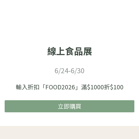
線上食品展
6/24-6/30
輸入折扣「FOOD2026」滿$1000折$100
立即購買