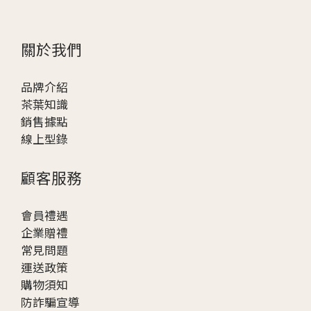
關於我們
品牌介紹
茶葉知識
銷售據點
線上型錄
顧客服務
會員禮遇
企業贈
禮
常見問題
運送政策
購物須知
防詐騙宣導