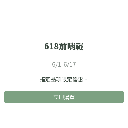
618前哨戰
6/1-6/17
指定品項限定優惠。
立即購買