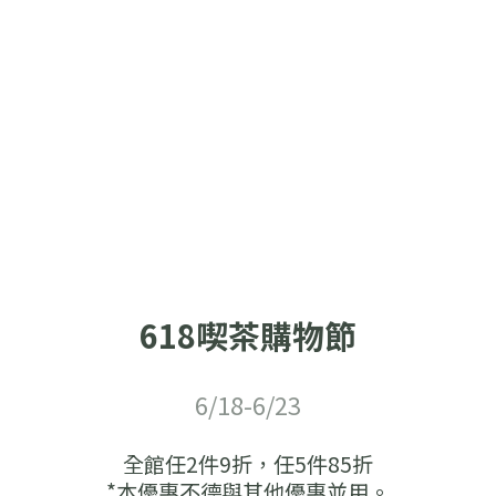
618喫茶購物節
6/18-6/23
全館任2件9折，任5件85折
*本優惠不德與其他優惠並用。