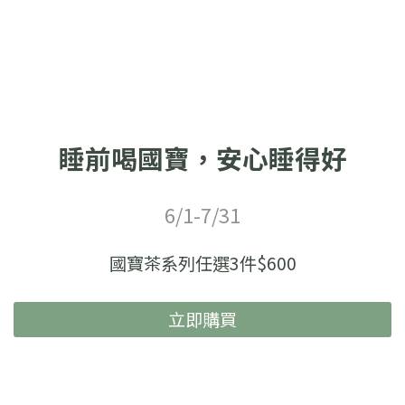
睡前喝國寶，安心睡得好
6/1-7/31
國寶茶系列任選3件$600
立即購買