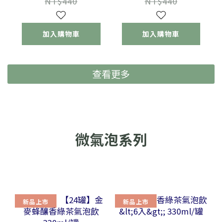
NT$440
NT$440
加入購物車
加入購物車
查看更多
微氣泡系列
新品上市
新品上市