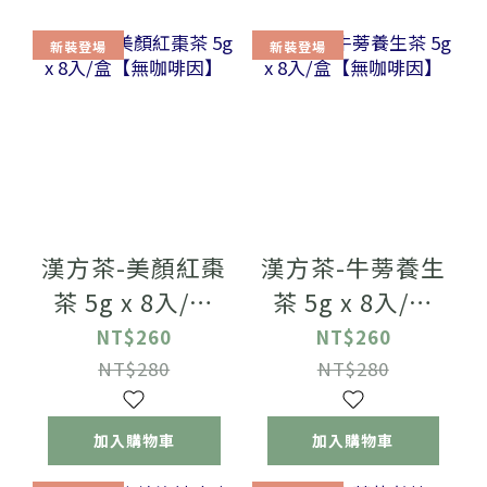
新裝登場
新裝登場
漢方茶-美顏紅棗
漢方茶-牛蒡養生
茶 5g x 8入/盒
茶 5g x 8入/盒
【無咖啡因】
【無咖啡因】
NT$260
NT$260
NT$280
NT$280
加入購物車
加入購物車