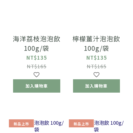
海洋荔枝泡泡飲
檸檬薑汁泡泡飲
100g/袋
100g/袋
NT$135
NT$135
NT$165
NT$165
加入購物車
加入購物車
新品上市
新品上市