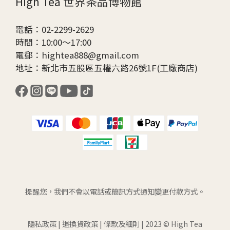
High Tea 世界茶品博物館
電話：02-2299-2629
時間：10:00～17:00
電郵：hightea888@gmail.com
地址：新北市五股區五權六路26號1F(工廠商店)
提醒您，我們不會以電話或簡訊方式通知變更付款方式。
隱私政策
|
退換貨政策
|
條款及細則
| 2023 © High Tea