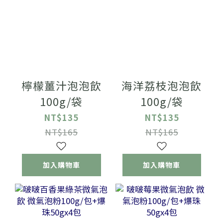
檸檬薑汁泡泡飲
海洋荔枝泡泡飲
100g/袋
100g/袋
NT$135
NT$135
NT$165
NT$165
加入購物車
加入購物車