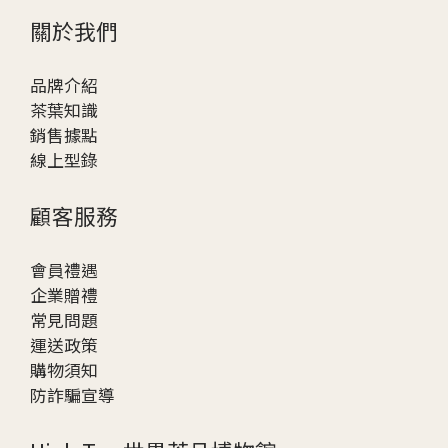
關於我們
品牌介紹
茶葉知識
銷售據點
線上型錄
顧客服務
會員禮遇
企業贈
禮
常見問題
運送政策
購物須知
防詐騙宣導