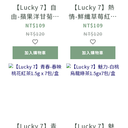
【Lucky 7】自
【Lucky 7】熱
由-蘋果洋甘菊綠
情-鮮纖草莓紅茶
茶2gx7包/盒
1.5gx7包/盒
NT$109
NT$109
NT$120
NT$120
加入購物車
加入購物車
【Lucky 7】青
【Lucky 7】魅