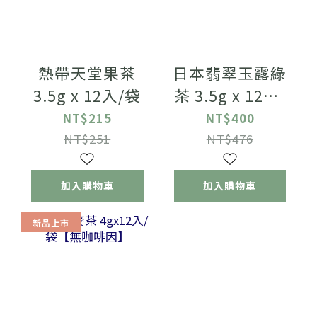
熱帶天堂果茶
日本翡翠玉露綠
3.5g x 12入/袋
茶 3.5g x 12入/
袋
NT$215
NT$400
NT$251
NT$476
加入購物車
加入購物車
新品上市