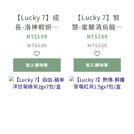
【Lucky 7】成
【Lucky 7】智
長-洛神輕妍茶
慧-蜜蘭清烏龍茶
1.8gx7包/盒
0.8gx7包/盒
NT$109
NT$109
NT$120
NT$120
加入購物車
加入購物車