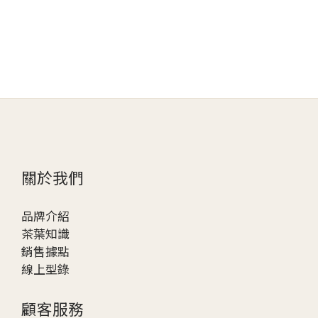
關於我們
品牌介紹
茶葉知識
銷售據點
線上型錄
顧客服務