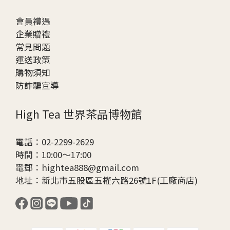
會員禮遇
企業贈
禮
常見問題
運送政策
購物須知
防詐騙宣導
High Tea 世界茶品博物館
電話：02-2299-2629
時間：10:00～17:00
電郵：hightea888@gmail.com
地址：新北市五股區五權六路26號1F(工廠商店)